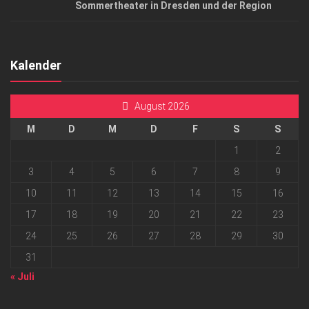
Sommertheater in Dresden und der Region
Kalender
August 2026
M
D
M
D
F
S
S
1
2
3
4
5
6
7
8
9
10
11
12
13
14
15
16
17
18
19
20
21
22
23
24
25
26
27
28
29
30
31
« Juli