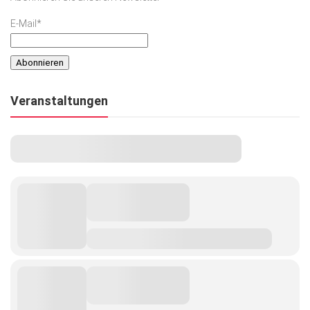
E-Mail*
Veranstaltungen