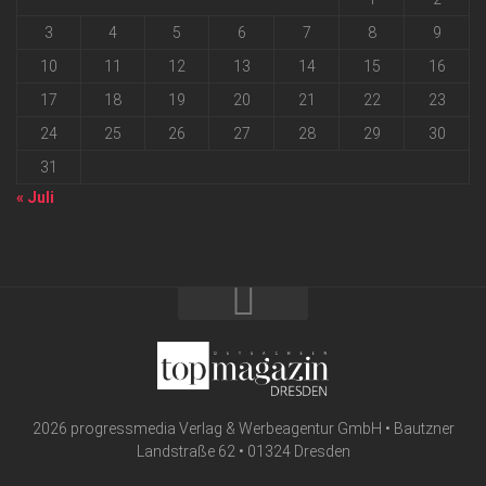
3
4
5
6
7
8
9
10
11
12
13
14
15
16
17
18
19
20
21
22
23
24
25
26
27
28
29
30
31
« Juli
2026 progressmedia Verlag & Werbeagentur GmbH • Bautzner
Landstraße 62 • 01324 Dresden