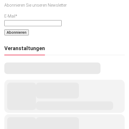
Abonnieren Sie unseren Newsletter
E-Mail*
Veranstaltungen