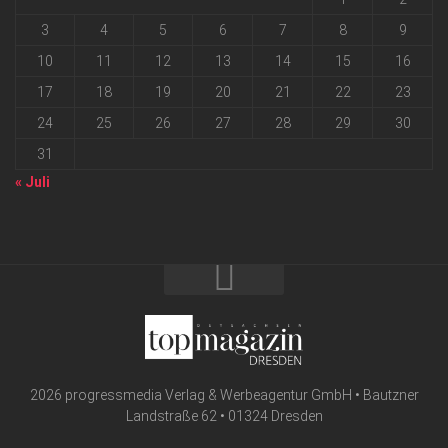
3
4
5
6
7
8
9
10
11
12
13
14
15
16
17
18
19
20
21
22
23
24
25
26
27
28
29
30
31
« Juli
2026 progressmedia Verlag & Werbeagentur GmbH • Bautzner
Landstraße 62 • 01324 Dresden