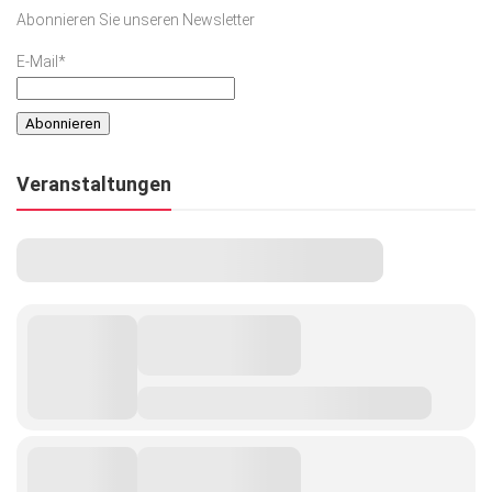
Abonnieren Sie unseren Newsletter
E-Mail*
Veranstaltungen