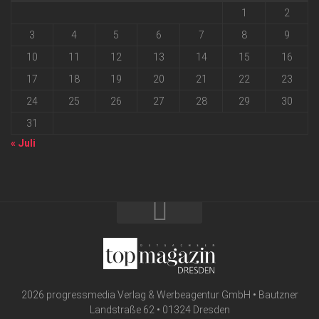
1
2
3
4
5
6
7
8
9
10
11
12
13
14
15
16
17
18
19
20
21
22
23
24
25
26
27
28
29
30
31
« Juli
2026 progressmedia Verlag & Werbeagentur GmbH • Bautzner
Landstraße 62 • 01324 Dresden