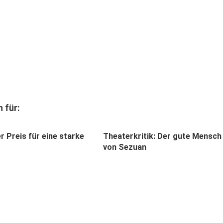
 für:
r Preis für eine starke
Theaterkritik: Der gute Mensch
von Sezuan