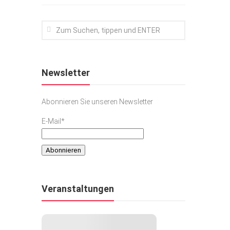
Newsletter
Abonnieren Sie unseren Newsletter
E-Mail*
Veranstaltungen