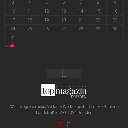
3
4
5
6
7
8
9
10
11
12
13
14
15
16
17
18
19
20
21
22
23
24
25
26
27
28
29
30
31
« Juli
2026 progressmedia Verlag & Werbeagentur GmbH • Bautzner
Landstraße 62 • 01324 Dresden