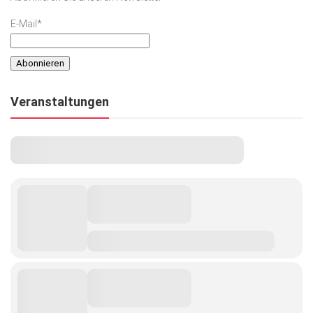
E-Mail*
Veranstaltungen