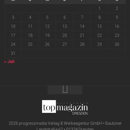
1
2
3
4
5
6
7
8
9
10
11
12
13
14
15
16
17
18
19
20
21
22
23
24
25
26
27
28
29
30
31
« Juli
2026 progressmedia Verlag & Werbeagentur GmbH • Bautzner
Landstraße 62 • 01324 Dresden