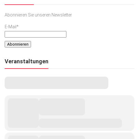
Abonnieren Sie unseren Newsletter
E-Mail*
Veranstaltungen