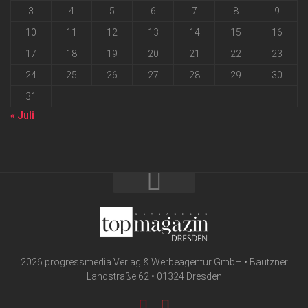
3
4
5
6
7
8
9
10
11
12
13
14
15
16
17
18
19
20
21
22
23
24
25
26
27
28
29
30
31
« Juli
2026 progressmedia Verlag & Werbeagentur GmbH • Bautzner
Landstraße 62 • 01324 Dresden