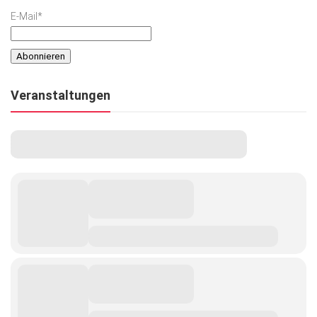
E-Mail*
Veranstaltungen