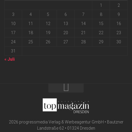
1
2
3
4
5
6
7
8
9
10
11
12
13
14
15
16
17
18
19
20
21
22
23
24
25
26
27
28
29
30
31
« Juli
2026 progressmedia Verlag & Werbeagentur GmbH • Bautzner
Landstraße 62 • 01324 Dresden