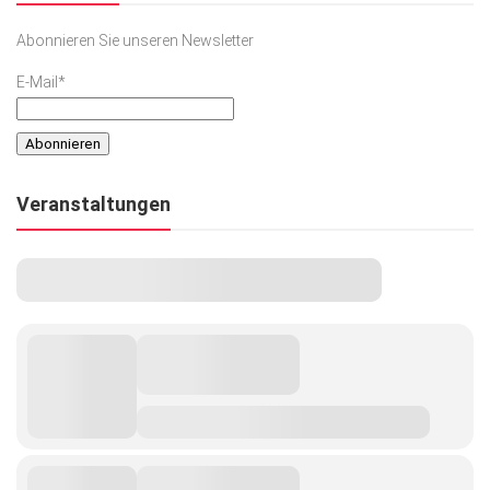
Abonnieren Sie unseren Newsletter
E-Mail*
Veranstaltungen