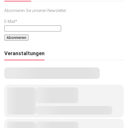
Abonnieren Sie unseren Newsletter
E-Mail*
Veranstaltungen