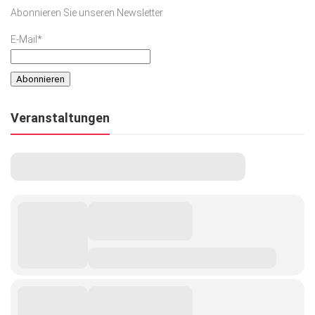
Abonnieren Sie unseren Newsletter
E-Mail*
Veranstaltungen