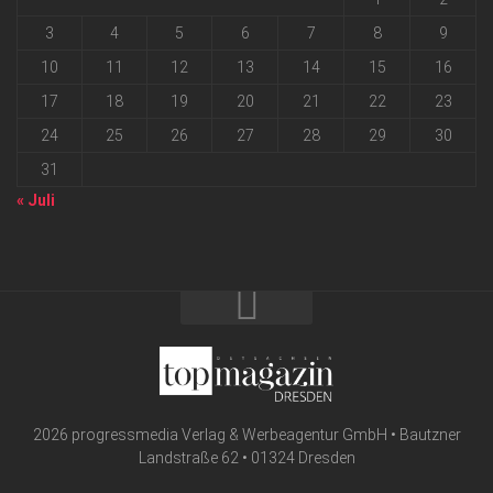
3
4
5
6
7
8
9
10
11
12
13
14
15
16
17
18
19
20
21
22
23
24
25
26
27
28
29
30
31
« Juli
2026 progressmedia Verlag & Werbeagentur GmbH • Bautzner
Landstraße 62 • 01324 Dresden