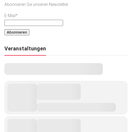
Abonnieren Sie unseren Newsletter
E-Mail*
Veranstaltungen