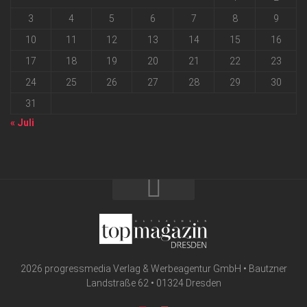
3
4
5
6
7
8
9
10
11
12
13
14
15
16
17
18
19
20
21
22
23
24
25
26
27
28
29
30
31
« Juli
2026 progressmedia Verlag & Werbeagentur GmbH • Bautzner
Landstraße 62 • 01324 Dresden