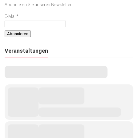
Abonnieren Sie unseren Newsletter
E-Mail*
Veranstaltungen