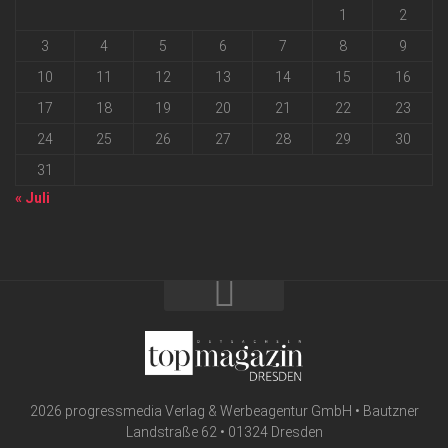
1
2
3
4
5
6
7
8
9
10
11
12
13
14
15
16
17
18
19
20
21
22
23
24
25
26
27
28
29
30
31
« Juli
2026 progressmedia Verlag & Werbeagentur GmbH • Bautzner
Landstraße 62 • 01324 Dresden