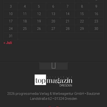
3
4
5
6
7
8
9
10
11
12
13
14
15
16
17
18
19
20
21
22
23
24
25
26
27
28
29
30
31
« Juli
2026 progressmedia Verlag & Werbeagentur GmbH • Bautzner
Landstraße 62 • 01324 Dresden