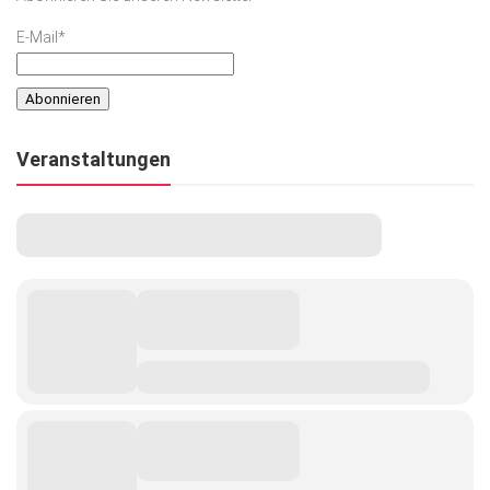
E-Mail*
Veranstaltungen