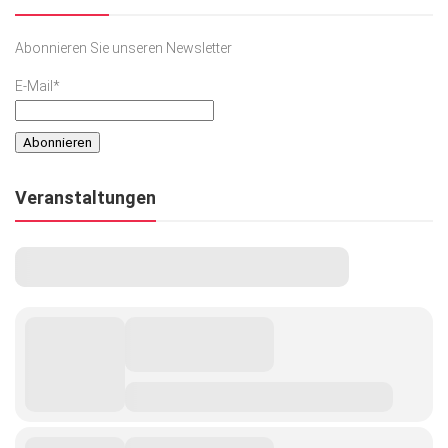
Abonnieren Sie unseren Newsletter
E-Mail*
Veranstaltungen