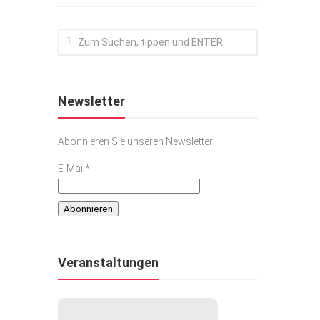
Newsletter
Abonnieren Sie unseren Newsletter
E-Mail*
Veranstaltungen