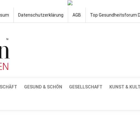
ssum
Datenschutzerklärung
AGB
Top Gesundheitsforum 
SCHÄFT
GESUND & SCHÖN
GESELLSCHAFT
KUNST & KUL