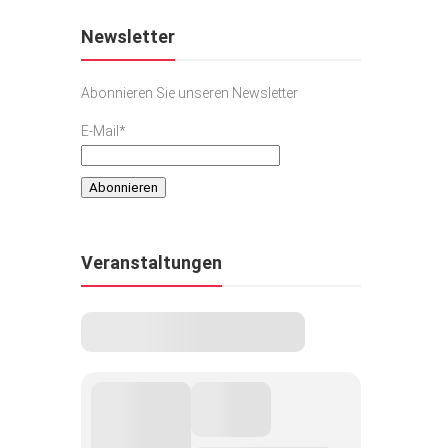
Newsletter
Abonnieren Sie unseren Newsletter
E-Mail*
Veranstaltungen