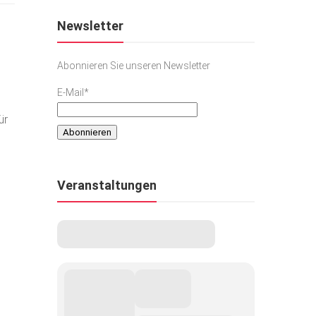
Newsletter
Abonnieren Sie unseren Newsletter
E-Mail*
ür
Veranstaltungen