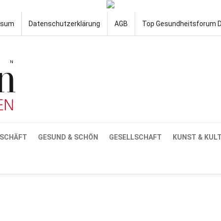
ssum
Datenschutzerklärung
AGB
Top Gesundheitsforum 
SCHÄFT
GESUND & SCHÖN
GESELLSCHAFT
KUNST & KUL