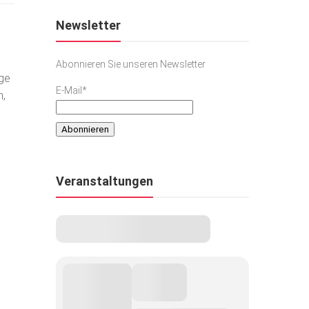
Newsletter
Abonnieren Sie unseren Newsletter
nge
E-Mail*
n,
Veranstaltungen