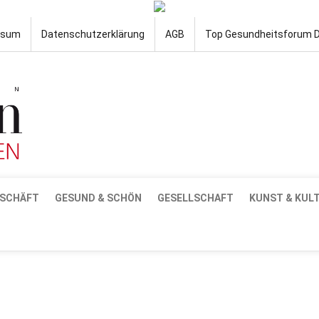
ssum
Datenschutzerklärung
AGB
Top Gesundheitsforum 
SCHÄFT
GESUND & SCHÖN
GESELLSCHAFT
KUNST & KUL