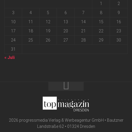
1
2
3
4
5
6
7
8
9
10
11
12
13
14
15
16
17
18
19
20
21
22
23
24
25
26
27
28
29
30
31
« Juli
2026 progressmedia Verlag & Werbeagentur GmbH • Bautzner
Landstraße 62 • 01324 Dresden