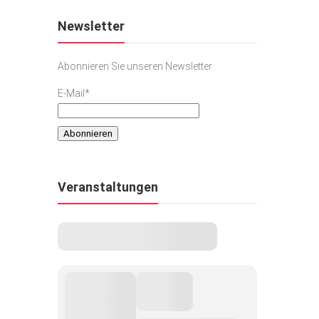
Newsletter
Abonnieren Sie unseren Newsletter
E-Mail*
Veranstaltungen