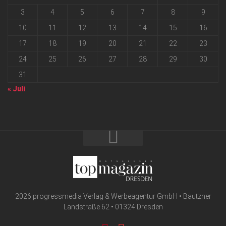
3
4
5
6
7
8
9
10
11
12
13
14
15
16
17
18
19
20
21
22
23
24
25
26
27
28
29
30
31
« Juli
2026 progressmedia Verlag & Werbeagentur GmbH • Bautzner
Landstraße 62 • 01324 Dresden