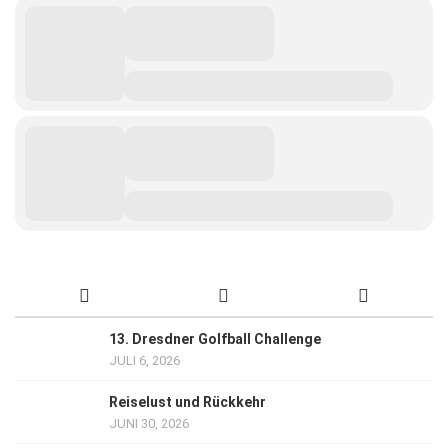
13. Dresdner Golfball Challenge
JULI 6, 2026
Reiselust und Rückkehr
JUNI 30, 2026