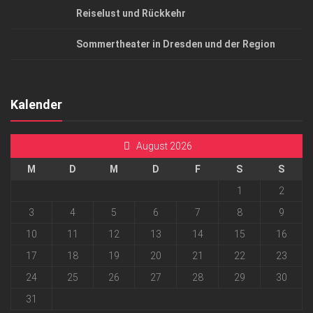
Reiselust und Rückkehr
Sommertheater in Dresden und der Region
Kalender
August 2026
M
D
M
D
F
S
S
1
2
3
4
5
6
7
8
9
10
11
12
13
14
15
16
17
18
19
20
21
22
23
24
25
26
27
28
29
30
31