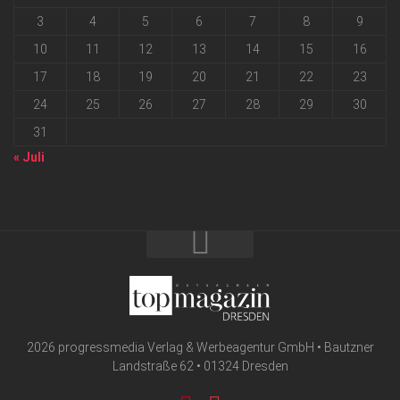
3
4
5
6
7
8
9
10
11
12
13
14
15
16
17
18
19
20
21
22
23
24
25
26
27
28
29
30
31
« Juli
2026 progressmedia Verlag & Werbeagentur GmbH • Bautzner
Landstraße 62 • 01324 Dresden