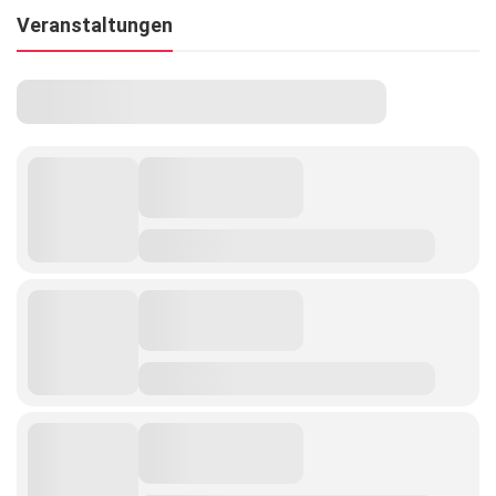
Veranstaltungen