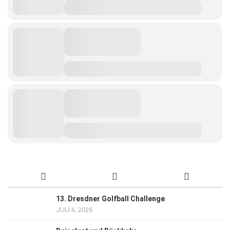
13. Dresdner Golfball Challenge
JULI 6, 2026