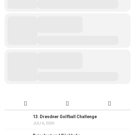
13. Dresdner Golfball Challenge
JULI 6, 2026