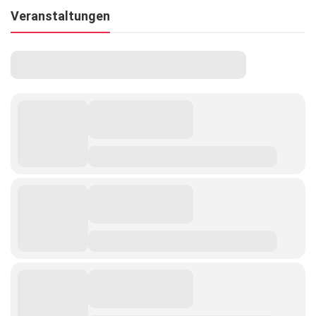
Veranstaltungen