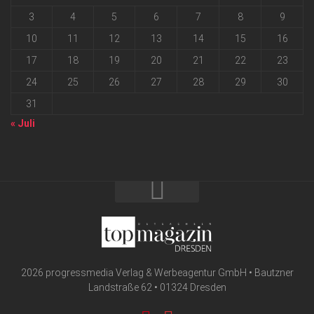
3
4
5
6
7
8
9
10
11
12
13
14
15
16
17
18
19
20
21
22
23
24
25
26
27
28
29
30
31
« Juli
2026 progressmedia Verlag & Werbeagentur GmbH • Bautzner
Landstraße 62 • 01324 Dresden