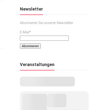
Newsletter
Abonnieren Sie unseren Newsletter
E-Mail*
Veranstaltungen