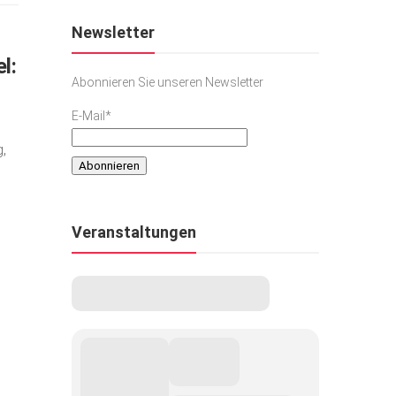
Newsletter
l:
Abonnieren Sie unseren Newsletter
E-Mail*
,
Veranstaltungen