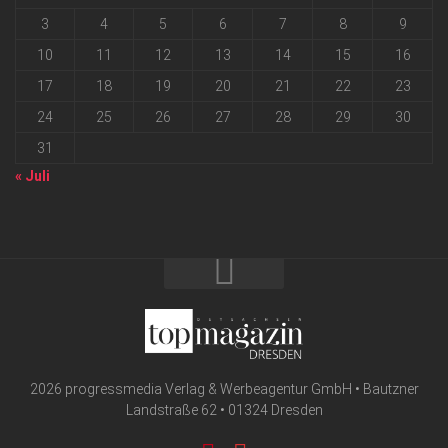
3
4
5
6
7
8
9
10
11
12
13
14
15
16
17
18
19
20
21
22
23
24
25
26
27
28
29
30
31
« Juli
2026 progressmedia Verlag & Werbeagentur GmbH • Bautzner
Landstraße 62 • 01324 Dresden