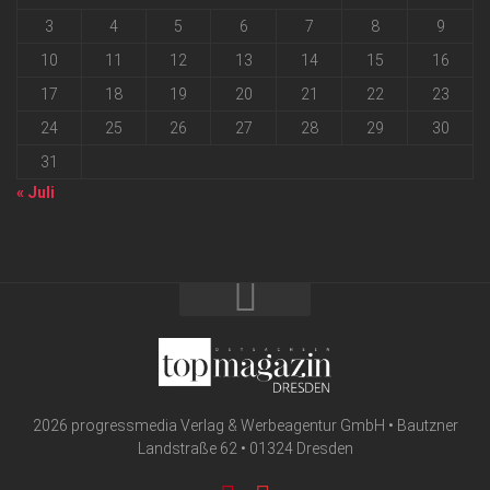
3
4
5
6
7
8
9
10
11
12
13
14
15
16
17
18
19
20
21
22
23
24
25
26
27
28
29
30
31
« Juli
2026 progressmedia Verlag & Werbeagentur GmbH • Bautzner
Landstraße 62 • 01324 Dresden