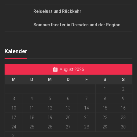
Reiselust und Rückkehr
Sommertheater in Dresden und der Region
Kalender
August 2026
M
D
M
D
F
S
S
1
2
3
4
5
6
7
8
9
10
11
12
13
14
15
16
17
18
19
20
21
22
23
24
25
26
27
28
29
30
31