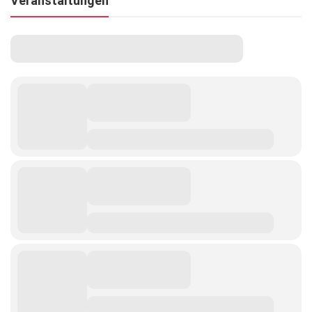
Veranstaltungen