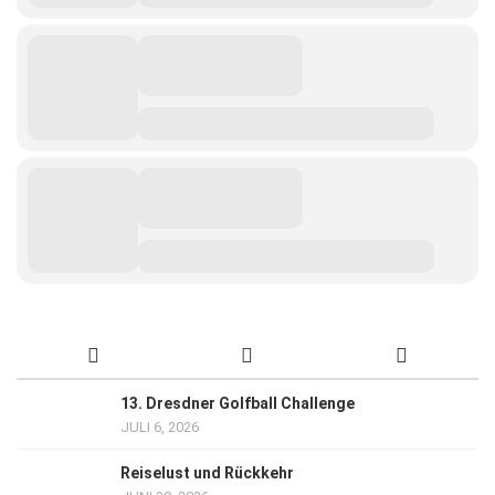
13. Dresdner Golfball Challenge
JULI 6, 2026
Reiselust und Rückkehr