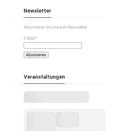
Newsletter
Abonnieren Sie unseren Newsletter
E-Mail*
Veranstaltungen