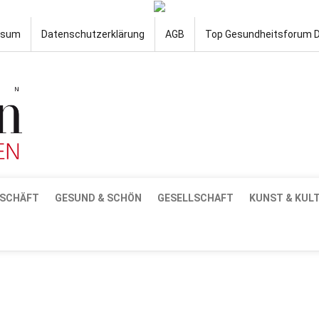
ssum
Datenschutzerklärung
AGB
Top Gesundheitsforum 
SCHÄFT
GESUND & SCHÖN
GESELLSCHAFT
KUNST & KUL