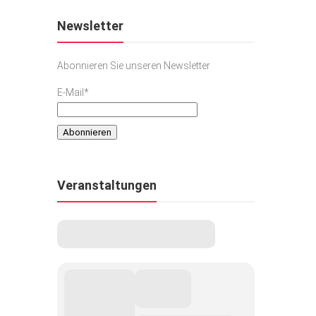
Newsletter
Abonnieren Sie unseren Newsletter
E-Mail*
Veranstaltungen