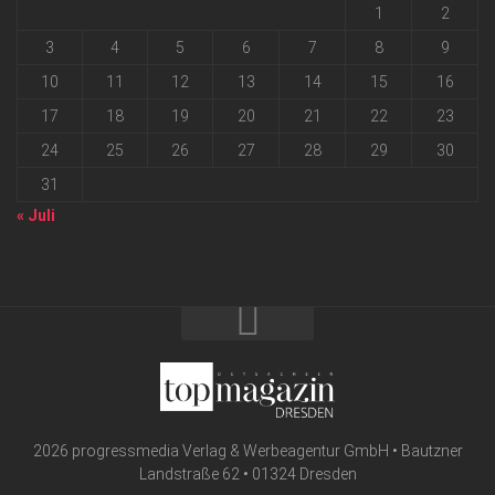
1
2
3
4
5
6
7
8
9
10
11
12
13
14
15
16
17
18
19
20
21
22
23
24
25
26
27
28
29
30
31
« Juli
2026 progressmedia Verlag & Werbeagentur GmbH • Bautzner
Landstraße 62 • 01324 Dresden