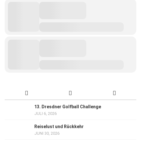
13. Dresdner Golfball Challenge
JULI 6, 2026
Reiselust und Rückkehr
JUNI 30, 2026