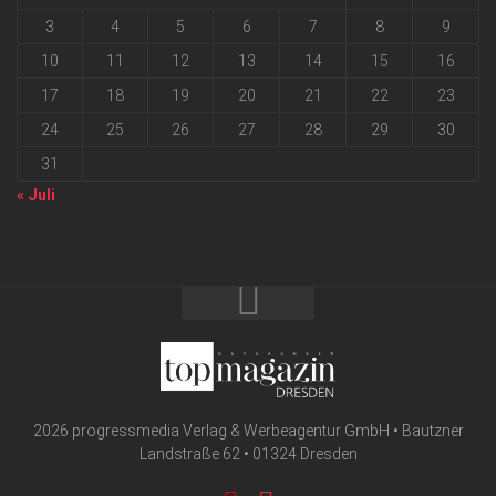
3
4
5
6
7
8
9
10
11
12
13
14
15
16
17
18
19
20
21
22
23
24
25
26
27
28
29
30
31
« Juli
2026 progressmedia Verlag & Werbeagentur GmbH • Bautzner
Landstraße 62 • 01324 Dresden