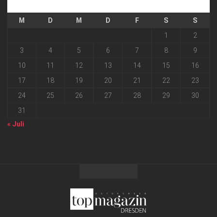
August 2026
M
D
M
D
F
S
S
1
2
3
4
5
6
7
8
9
10
11
12
13
14
15
16
17
18
19
20
21
22
23
24
25
26
27
28
29
30
31
« Juli