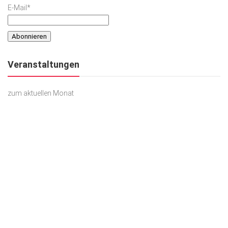
E-Mail*
Veranstaltungen
zum aktuellen Monat