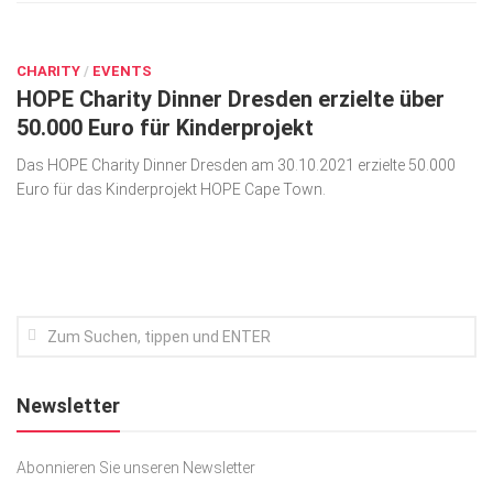
NOV. 1, 2021
0
CHARITY
/
EVENTS
HOPE Charity Dinner Dresden erzielte über
50.000 Euro für Kinderprojekt
Das HOPE Charity Dinner Dresden am 30.10.2021 erzielte 50.000
Euro für das Kinderprojekt HOPE Cape Town.
Newsletter
Abonnieren Sie unseren Newsletter