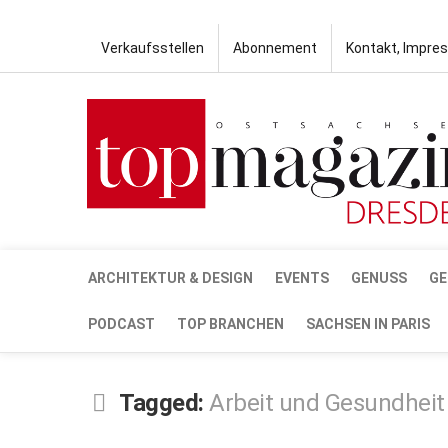
Verkaufsstellen
Abonnement
Kontakt, Impre
ARCHITEKTUR & DESIGN
EVENTS
GENUSS
GE
PODCAST
TOP BRANCHEN
SACHSEN IN PARIS
Tagged:
Arbeit und Gesundheit