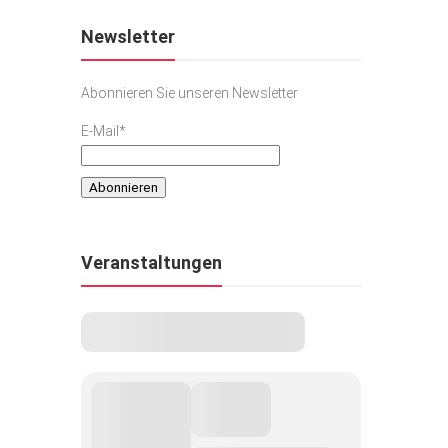
Newsletter
Abonnieren Sie unseren Newsletter
E-Mail*
Veranstaltungen