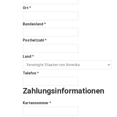
Ort
*
Bundesland
*
Postleitzahl
*
Land
*
Telefon
*
Zahlungsinformationen
Kartennummer
*