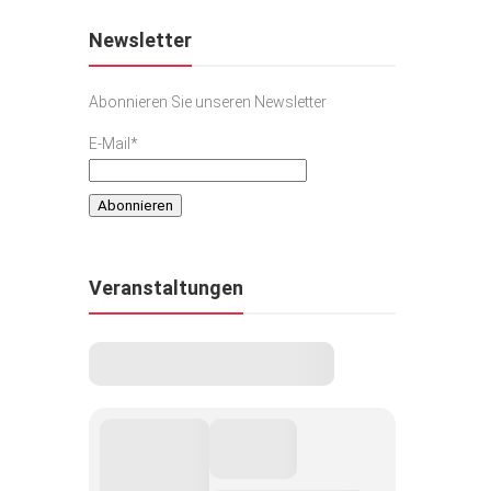
Newsletter
Abonnieren Sie unseren Newsletter
E-Mail*
Veranstaltungen