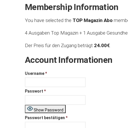
Membership Information
You have selected the
TOP Magazin Abo
member
4 Ausgaben Top Magazin + 1 Ausgabe Gesundhe
Der Preis für den Zugang beträgt
24.00€
.
Account Informationen
Username
*
Passwort
*
Show Password
Passwort bestätigen
*