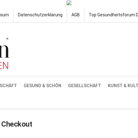
ssum
Datenschutzerklärung
AGB
Top Gesundheitsforum 
SCHÄFT
GESUND & SCHÖN
GESELLSCHAFT
KUNST & KUL
Checkout