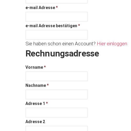
e-mail Adresse
*
e-mail Adresse bestätigen
*
Sie haben schon einen Account?
Hier einloggen
Rechnungsadresse
Vorname
*
Nachname
*
Adresse 1
*
Adresse 2