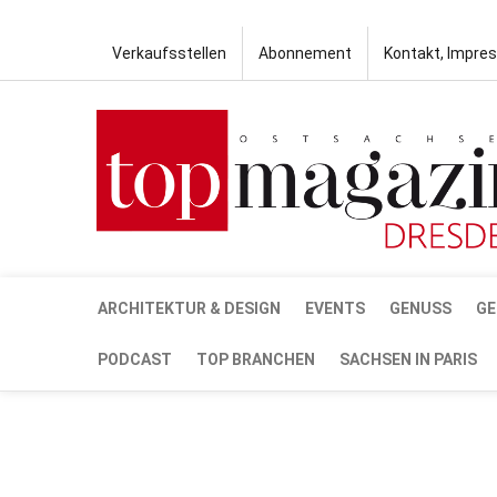
Verkaufsstellen
Abonnement
Kontakt, Impre
ARCHITEKTUR & DESIGN
EVENTS
GENUSS
GE
PODCAST
TOP BRANCHEN
SACHSEN IN PARIS