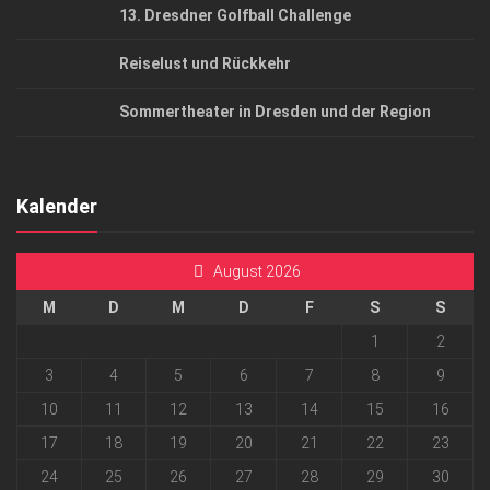
13. Dresdner Golfball Challenge
Reiselust und Rückkehr
Sommertheater in Dresden und der Region
Kalender
August 2026
M
D
M
D
F
S
S
1
2
3
4
5
6
7
8
9
10
11
12
13
14
15
16
17
18
19
20
21
22
23
24
25
26
27
28
29
30