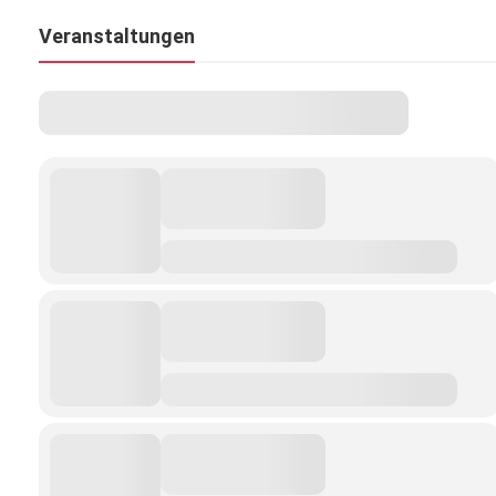
Veranstaltungen