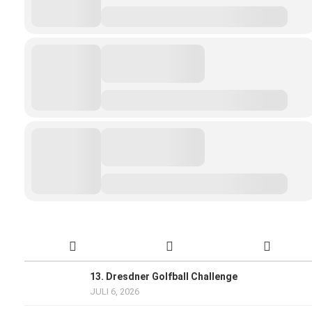
13. Dresdner Golfball Challenge
JULI 6, 2026