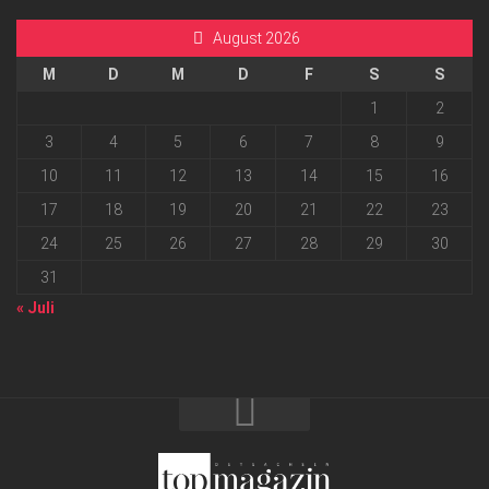
August 2026
M
D
M
D
F
S
S
1
2
3
4
5
6
7
8
9
10
11
12
13
14
15
16
17
18
19
20
21
22
23
24
25
26
27
28
29
30
31
« Juli