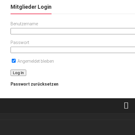
Mitglieder Login
Benutzername
Passwort
Angemeldet bleiben
Passwort zurücksetzen
Verkaufsstellen
Abonnement