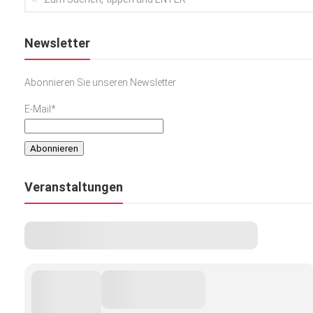
Newsletter
Abonnieren Sie unseren Newsletter
E-Mail*
Veranstaltungen