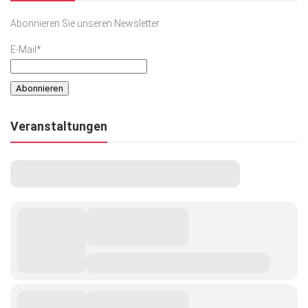
Abonnieren Sie unseren Newsletter
E-Mail*
Veranstaltungen