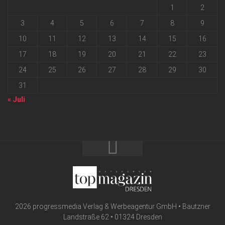
1
2
3
4
5
6
7
8
9
10
11
12
13
14
15
16
17
18
19
20
21
22
23
24
25
26
27
28
29
30
31
« Juli
2026 progressmedia Verlag & Werbeagentur GmbH • Bautzner
Landstraße 62 • 01324 Dresden