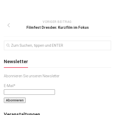
VORIGER BEITRAG:
Filmfest Dresden: Kurzfilm im Fokus
Newsletter
Abonnieren Sie unseren Newsletter
E-Mail*
Veranstaltungen