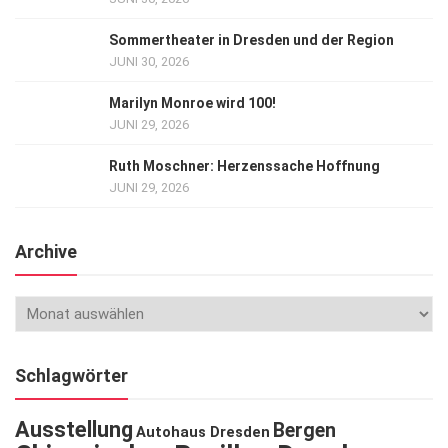
Sommertheater in Dresden und der Region
JUNI 30, 2026
Marilyn Monroe wird 100!
JUNI 29, 2026
Ruth Moschner: Herzenssache Hoffnung
JUNI 29, 2026
Archive
Schlagwörter
Ausstellung
Bergen
Autohaus Dresden