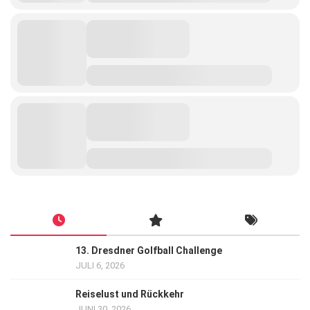
13. Dresdner Golfball Challenge
JULI 6, 2026
Reiselust und Rückkehr
JUNI 30, 2026