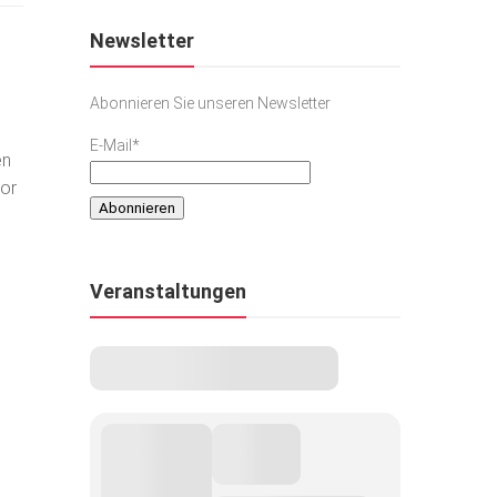
Newsletter
Abonnieren Sie unseren Newsletter
E-Mail*
en
tor
Veranstaltungen