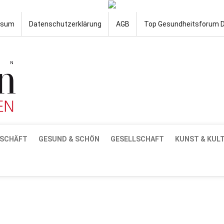
ssum
Datenschutzerklärung
AGB
Top Gesundheitsforum 
SCHÄFT
GESUND & SCHÖN
GESELLSCHAFT
KUNST & KUL