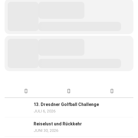
13. Dresdner Golfball Challenge
JULI 6, 2026
Reiselust und Rückkehr
JUNI 30, 2026