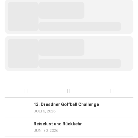
13. Dresdner Golfball Challenge
JULI 6, 2026
Reiselust und Rückkehr
JUNI 30, 2026