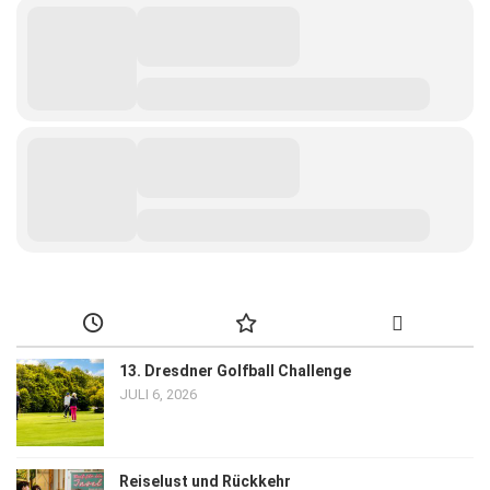
13. Dresdner Golfball Challenge
JULI 6, 2026
Reiselust und Rückkehr