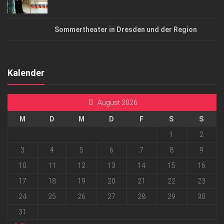
Sommertheater in Dresden und der Region
Kalender
August 2026
M
D
M
D
F
S
S
1
2
3
4
5
6
7
8
9
10
11
12
13
14
15
16
17
18
19
20
21
22
23
24
25
26
27
28
29
30
31