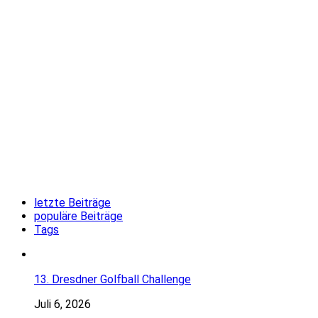
letzte Beiträge
populäre Beiträge
Tags
13. Dresdner Golfball Challenge
Juli 6, 2026