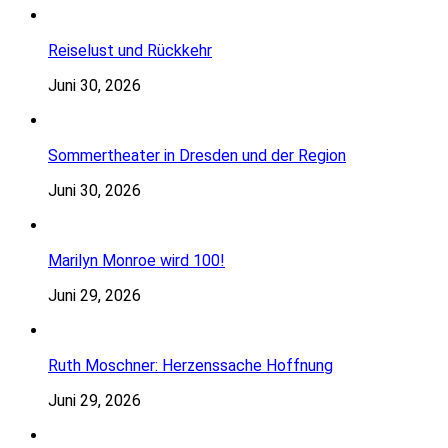
Reiselust und Rückkehr
Juni 30, 2026
Sommertheater in Dresden und der Region
Juni 30, 2026
Marilyn Monroe wird 100!
Juni 29, 2026
Ruth Moschner: Herzenssache Hoffnung
Juni 29, 2026