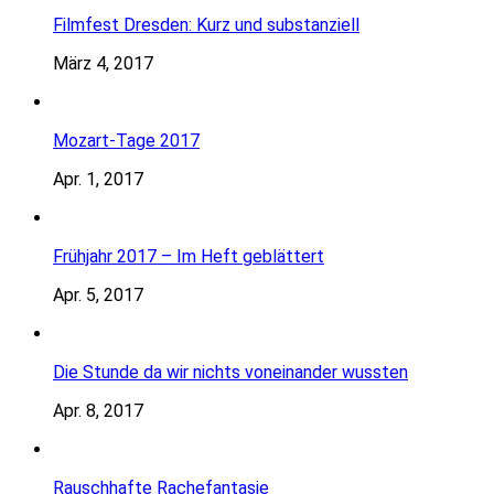
Filmfest Dresden: Kurz und substanziell
März 4, 2017
Mozart-Tage 2017
Apr. 1, 2017
Frühjahr 2017 – Im Heft geblättert
Apr. 5, 2017
Die Stunde da wir nichts voneinander wussten
Apr. 8, 2017
Rauschhafte Rachefantasie