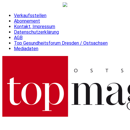
Verkaufsstellen
Abonnement
Kontakt, Impressum
Datenschutzerklärung
AGB
Top Gesundheitsforum Dresden / Ostsachsen
Mediadaten