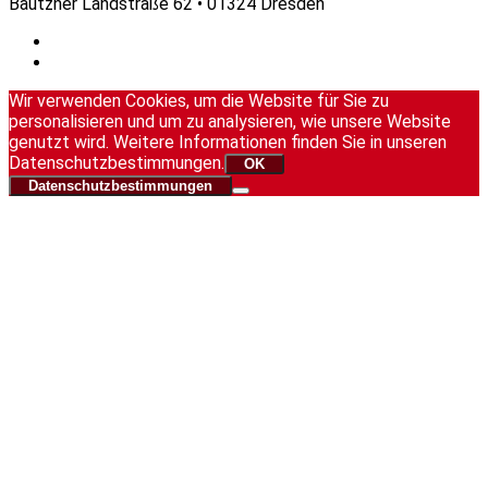
Bautzner Landstraße 62 • 01324 Dresden
Wir verwenden Cookies, um die Website für Sie zu
personalisieren und um zu analysieren, wie unsere Website
genutzt wird. Weitere Informationen finden Sie in unseren
Datenschutzbestimmungen.
OK
Datenschutzbestimmungen