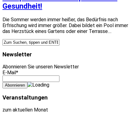
Gesundheit!
Die Sommer werden immer heißer, das Bedürfnis nach
Erfrischung wird immer größer. Dabei bildet ein Pool immer
das Herzstück eines Gartens oder einer Terrasse....
Newsletter
Abonnieren Sie unseren Newsletter
E-Mail*
Veranstaltungen
zum aktuellen Monat