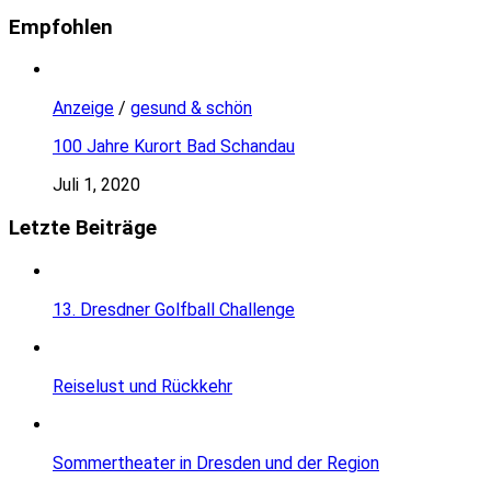
Empfohlen
Anzeige
/
gesund & schön
100 Jahre Kurort Bad Schandau
Juli 1, 2020
Letzte Beiträge
13. Dresdner Golfball Challenge
Reiselust und Rückkehr
Sommertheater in Dresden und der Region